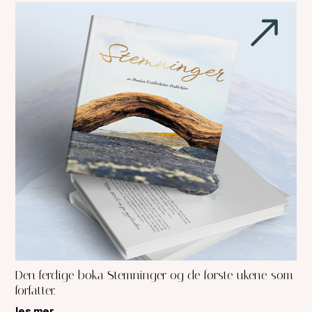
Den ferdige boka Stemninger og de første ukene som
forfatter.
les mer...