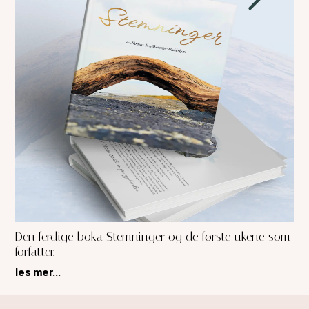
Den ferdige boka Stemninger og de første ukene som
forfatter.
les mer...