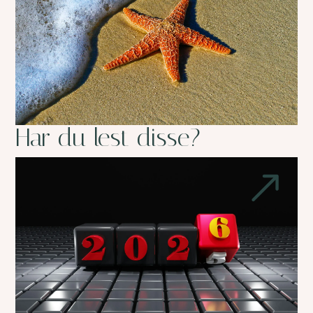
Har du lest disse?