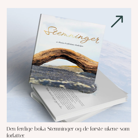
Den ferdige boka Stemninger og de første ukene som
forfatter.