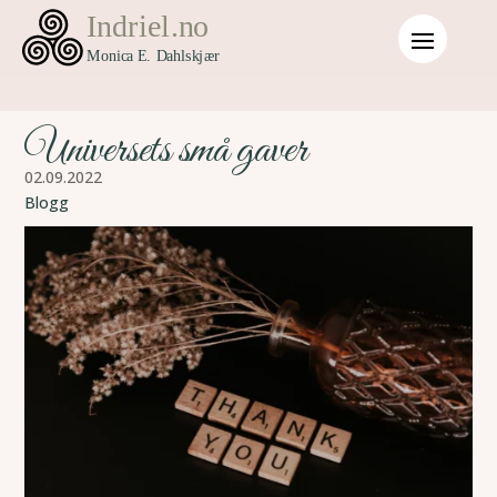
Universets små gaver
02.09.2022
Blogg