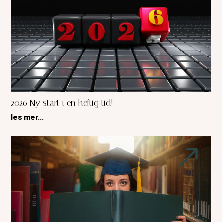
2026 Ny start i en heftig tid!
les mer...