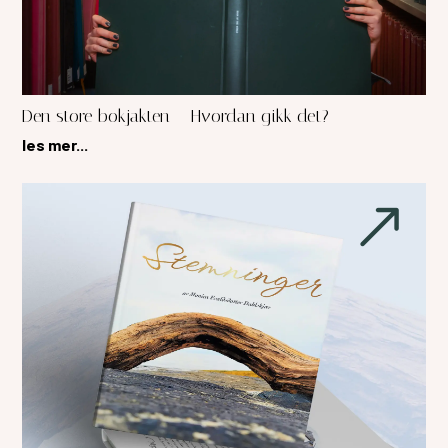
Den store bokjakten – Hvordan gikk det?
les mer...