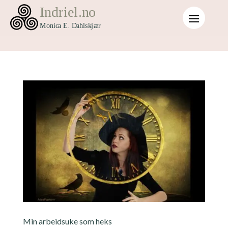
Min arbeidsuke som heks