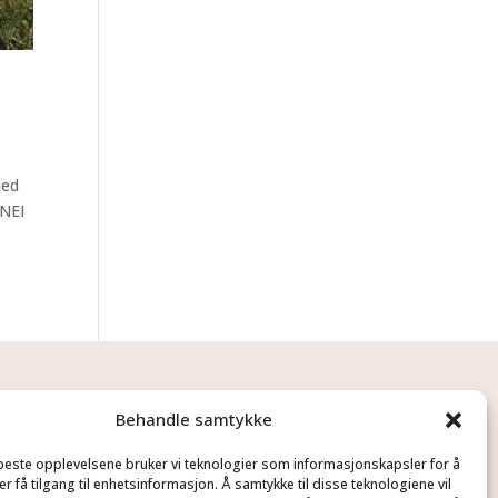
med
 NEI
Behandle samtykke
 beste opplevelsene bruker vi teknologier som informasjonskapsler for å
er få tilgang til enhetsinformasjon. Å samtykke til disse teknologiene vil