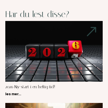
Har du lest disse?
2026 Ny start i en heftig tid!
les mer...