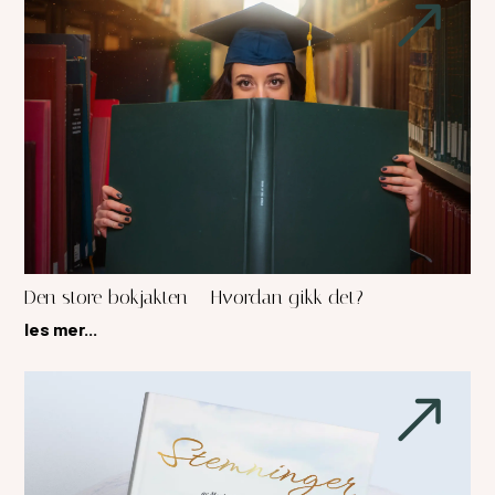
Den store bokjakten – Hvordan gikk det?
les mer...