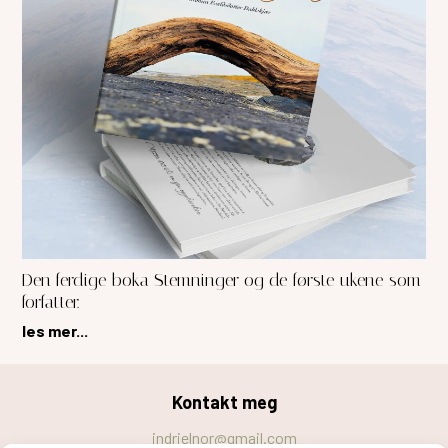
Den ferdige boka Stemninger og de første ukene som
forfatter.
les mer...
Kontakt meg
indrielnor@gmail.com