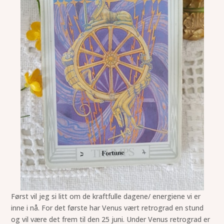
Først vil jeg si litt om de kraftfulle dagene/ energiene vi er
inne i nå. For det første har Venus vært retrograd en stund
og vil være det frem til den 25 juni. Under Venus retrograd er